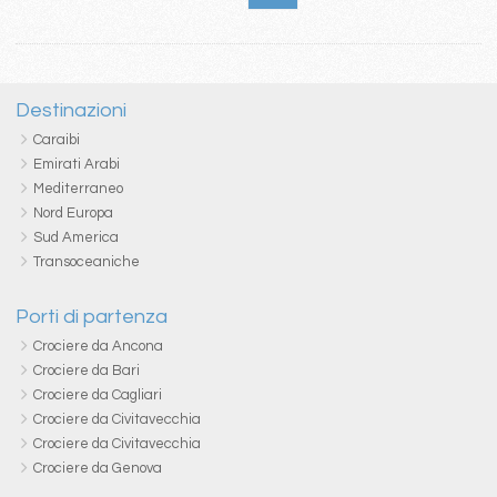
Destinazioni
Caraibi
Emirati Arabi
Mediterraneo
Nord Europa
Sud America
Transoceaniche
Porti di partenza
Crociere da Ancona
Crociere da Bari
Crociere da Cagliari
Crociere da Civitavecchia
Crociere da Civitavecchia
Crociere da Genova