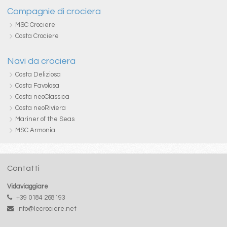
Compagnie di crociera
MSC Crociere
Costa Crociere
Navi da crociera
Costa Deliziosa
Costa Favolosa
Costa neoClassica
Costa neoRiviera
Mariner of the Seas
MSC Armonia
Contatti
Vidaviaggiare
+39 0184 268193
info@lecrociere.net