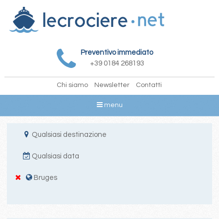
Preventivo immediato
+39 0184 268193
Chi siamo
Newsletter
Contatti
menu
Qualsiasi destinazione
Qualsiasi data
Bruges