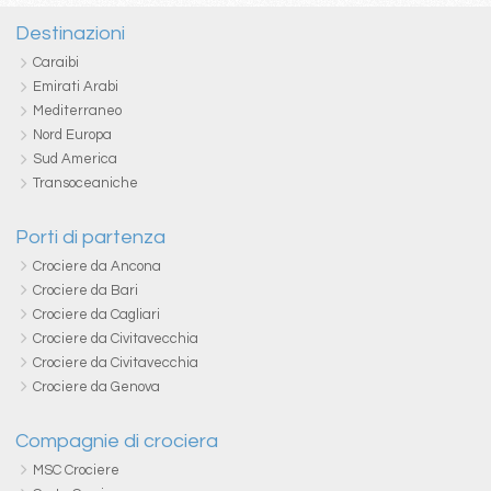
Destinazioni
Caraibi
Emirati Arabi
Mediterraneo
Nord Europa
Sud America
Transoceaniche
Porti di partenza
Crociere da Ancona
Crociere da Bari
Crociere da Cagliari
Crociere da Civitavecchia
Crociere da Civitavecchia
Crociere da Genova
Compagnie di crociera
MSC Crociere