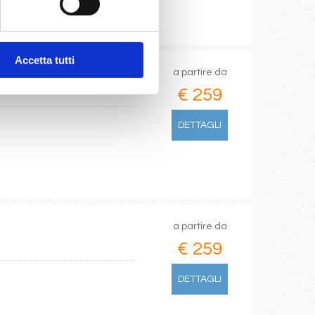
Accetta tutti
a partire da
€ 259
DETTAGLI
a partire da
€ 259
DETTAGLI