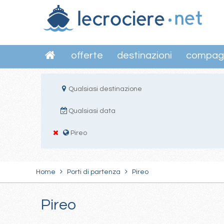
offerte
destinazioni
compag
Qualsiasi destinazione
Qualsiasi data
Pireo
Home
Porti di partenza
Pireo
Pireo