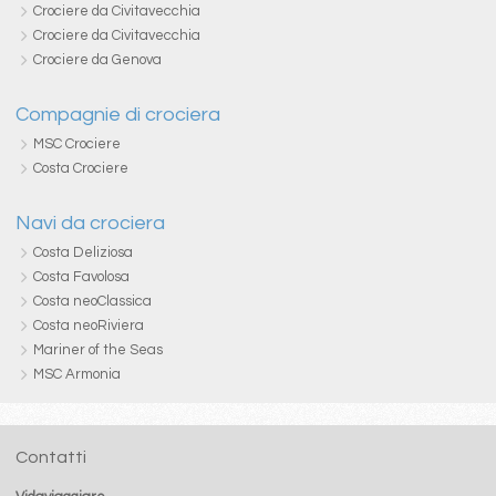
Crociere da Civitavecchia
Crociere da Civitavecchia
Crociere da Genova
Compagnie di crociera
MSC Crociere
Costa Crociere
Navi da crociera
Costa Deliziosa
Costa Favolosa
Costa neoClassica
Costa neoRiviera
Mariner of the Seas
MSC Armonia
Contatti