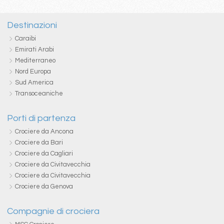
Destinazioni
Caraibi
Emirati Arabi
Mediterraneo
Nord Europa
Sud America
Transoceaniche
Porti di partenza
Crociere da Ancona
Crociere da Bari
Crociere da Cagliari
Crociere da Civitavecchia
Crociere da Civitavecchia
Crociere da Genova
Compagnie di crociera