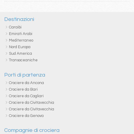
Destinazioni
Caraibi
Emirati Arabi
Mediterraneo
Nord Europa
Sud America
Transoceaniche
Porti di partenza
Crociere da Ancona
Crociere da Bari
Crociere da Cagliari
Crociere da Civitavecchia
Crociere da Civitavecchia
Crociere da Genova
Compagnie di crociera