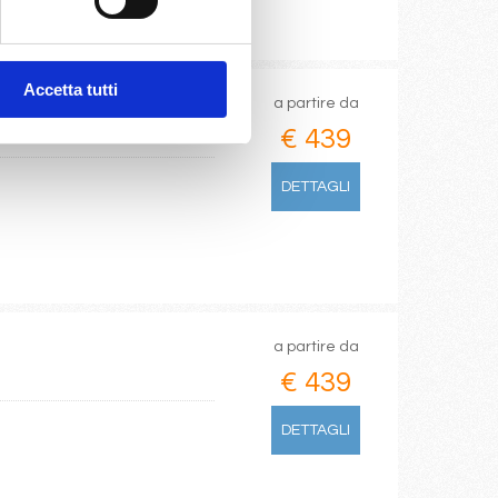
Accetta tutti
a partire da
€ 439
DETTAGLI
a partire da
€ 439
DETTAGLI