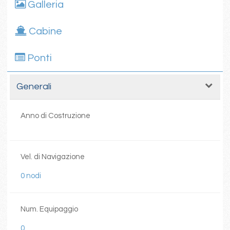
Galleria
Cabine
Ponti
Generali
Anno di Costruzione
Vel. di Navigazione
0 nodi
Num. Equipaggio
0