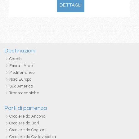
DETTAGLI
Destinazioni
Caraibi
Emirati Arabi
Mediterraneo
Nord Europa
Sud America
Transoceaniche
Porti di partenza
Crociere da Ancona
Crociere da Bari
Crociere da Cagliari
Crociere da Civitavecchia