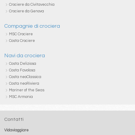
Crociere da Civitavecchia
Crociere da Genova
Compagnie di crociera
MSC Crociere
Costa Crociere
Navi da crociera
Costa Deliziosa
Costa Favolosa
Costa neoClassica
Costa neoRiviera
Mariner of the Seas
MSC Armonia
Contatti
Vidaviaggiare