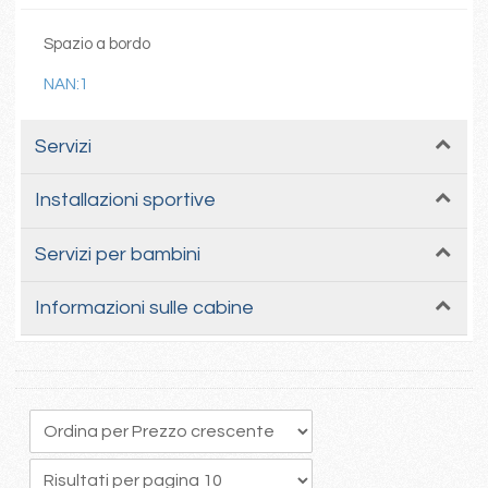
Spazio a bordo
NAN:1
Servizi
Installazioni sportive
Servizi per bambini
Informazioni sulle cabine