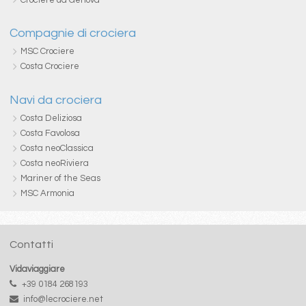
Compagnie di crociera
MSC Crociere
Costa Crociere
Navi da crociera
Costa Deliziosa
Costa Favolosa
Costa neoClassica
Costa neoRiviera
Mariner of the Seas
MSC Armonia
Contatti
Vidaviaggiare
+39 0184 268193
info@lecrociere.net