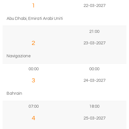
1
22-03-2027
Abu Dhabi, Emirati Arabi Uniti
21:00
2
23-03-2027
Navigazione
00:00
00:00
3
24-03-2027
Bahrain
07:00
18:00
4
25-03-2027