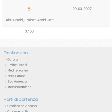
8
29-03-2027
Abu Dhabi, Emirati Arabi Uniti
07:00
Destinazioni
Caraibi
Emirati Arabi
Mediterraneo
Nord Europa
Sud America
Transoceaniche
Porti di partenza
Crociere da Ancona
Crociere da Bari