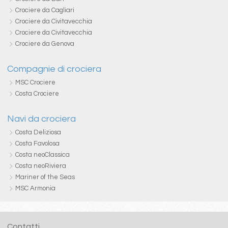
Crociere da Cagliari
Crociere da Civitavecchia
Crociere da Civitavecchia
Crociere da Genova
Compagnie di crociera
MSC Crociere
Costa Crociere
Navi da crociera
Costa Deliziosa
Costa Favolosa
Costa neoClassica
Costa neoRiviera
Mariner of the Seas
MSC Armonia
Contatti