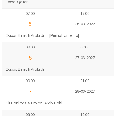
Doha, Qatar
07:00
17:00
5
26-03-2027
Dubai, Emirati Arabi Uniti [Pernottamento]
09:00
00:00
6
27-03-2027
Dubai, Emirati Arabi Uniti
00:00
21:00
7
28-03-2027
Sir Bani Yas Is, Emirati Arabi Uniti
09:00
19:00