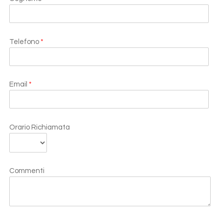
Telefono
*
Email
*
Orario Richiamata
Commenti