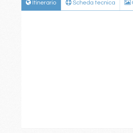
Itinerario
Scheda tecnica