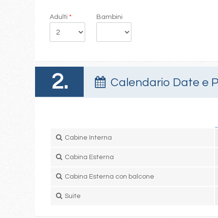
Adulti
*
Bambini
2.
Calendario Date e P
Cabine Interna
Cabina Esterna
Cabina Esterna con balcone
Suite