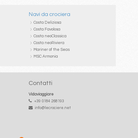
Navi da crociera
Costa Deliziosa
Costa Favolosa
Costa neoClassica
Costa neoRiviera
Mariner of the Seas
MSC Armonia
Contatti
Vidaviaggiare
+39 0184 268193
info@lecrociere.net