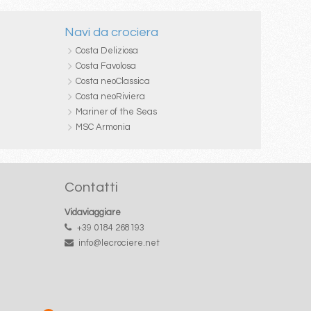
Navi da crociera
Costa Deliziosa
Costa Favolosa
Costa neoClassica
Costa neoRiviera
Mariner of the Seas
MSC Armonia
Contatti
Vidaviaggiare
+39 0184 268193
info@lecrociere.net