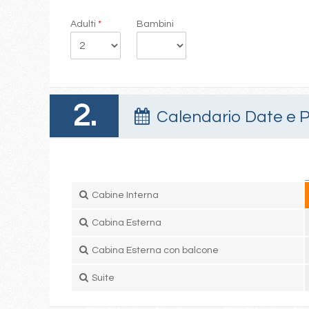
Adulti
*
Bambini
2.
Calendario Date e P
Cabine Interna
Cabina Esterna
Cabina Esterna con balcone
Suite