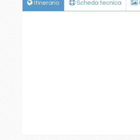
Itinerario
Scheda tecnica