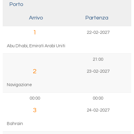
Porto
Arrivo
Partenza
1
22-02-2027
Abu Dhabi, Emirati Arabi Uniti
21:00
2
23-02-2027
Navigazione
00:00
00:00
3
24-02-2027
Bahrain