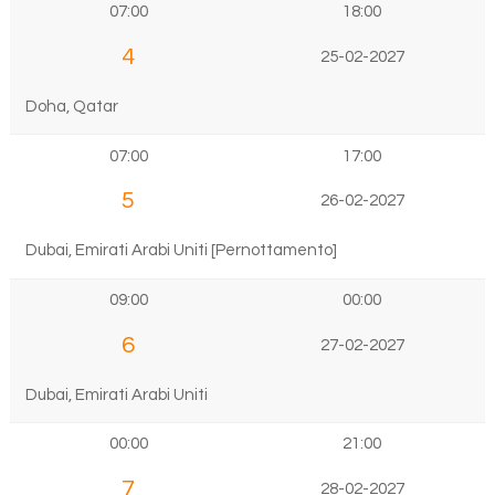
07:00
18:00
4
25-02-2027
Doha, Qatar
07:00
17:00
5
26-02-2027
Dubai, Emirati Arabi Uniti [Pernottamento]
09:00
00:00
6
27-02-2027
Dubai, Emirati Arabi Uniti
00:00
21:00
7
28-02-2027