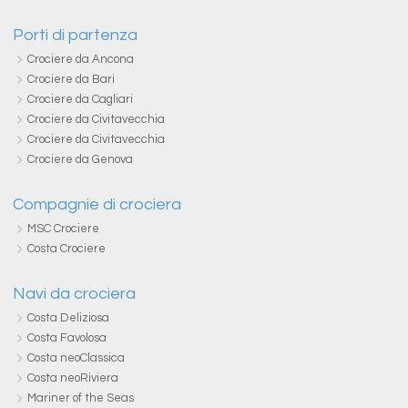
Porti di partenza
Crociere da Ancona
Crociere da Bari
Crociere da Cagliari
Crociere da Civitavecchia
Crociere da Civitavecchia
Crociere da Genova
Compagnie di crociera
MSC Crociere
Costa Crociere
Navi da crociera
Costa Deliziosa
Costa Favolosa
Costa neoClassica
Costa neoRiviera
Mariner of the Seas