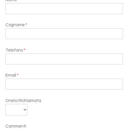
Cognome
*
Telefono
*
Email
*
Orario Richiamata
Commenti