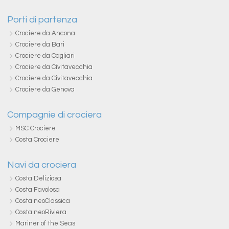
Porti di partenza
Crociere da Ancona
Crociere da Bari
Crociere da Cagliari
Crociere da Civitavecchia
Crociere da Civitavecchia
Crociere da Genova
Compagnie di crociera
MSC Crociere
Costa Crociere
Navi da crociera
Costa Deliziosa
Costa Favolosa
Costa neoClassica
Costa neoRiviera
Mariner of the Seas