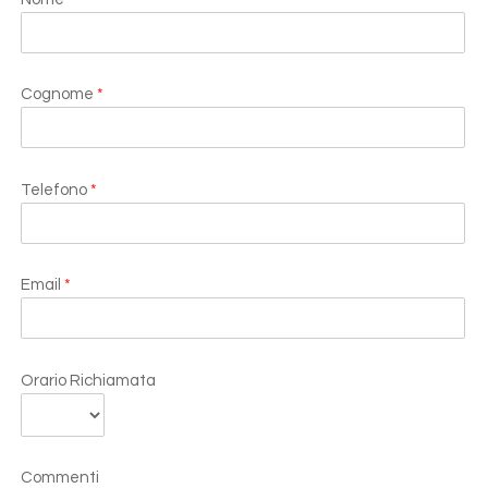
Cognome
*
Telefono
*
Email
*
Orario Richiamata
Commenti