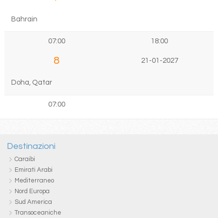
Bahrain
07:00
18:00
8
21-01-2027
Doha, Qatar
07:00
Destinazioni
Caraibi
Emirati Arabi
Mediterraneo
Nord Europa
Sud America
Transoceaniche