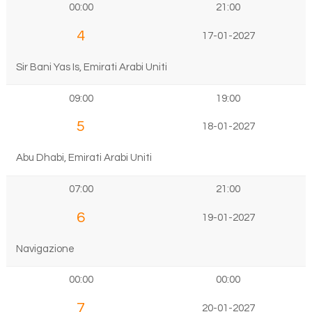
00:00
21:00
4
17-01-2027
Sir Bani Yas Is, Emirati Arabi Uniti
09:00
19:00
5
18-01-2027
Abu Dhabi, Emirati Arabi Uniti
07:00
21:00
6
19-01-2027
Navigazione
00:00
00:00
7
20-01-2027