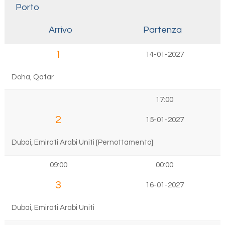
Porto
Arrivo
Partenza
1
14-01-2027
Doha, Qatar
17:00
2
15-01-2027
Dubai, Emirati Arabi Uniti [Pernottamento]
09:00
00:00
3
16-01-2027
Dubai, Emirati Arabi Uniti