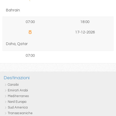
Bahrain
07:00
18:00
8
17-12-2026
Doha, Qatar
07:00
Destinazioni
Caraibi
Emirati Arabi
Mediterraneo
Nord Europa
Sud America
Transoceaniche