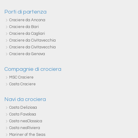
Porti di partenza
Crociere da Ancona
Crociere da Bari
Crociere da Cagliari
Crociere da Civitavecchia
Crociere da Civitavecchia
Crociere da Genova
Compagnie di crociera
MSC Crociere
Costa Crociere
Navi da crociera
Costa Deliziosa
Costa Favolosa
Costa neoClassica
Costa neoRiviera
Mariner of the Seas