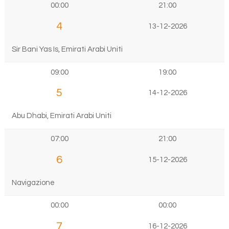
00:00
21:00
4
13-12-2026
Sir Bani Yas Is, Emirati Arabi Uniti
09:00
19:00
5
14-12-2026
Abu Dhabi, Emirati Arabi Uniti
07:00
21:00
6
15-12-2026
Navigazione
00:00
00:00
7
16-12-2026