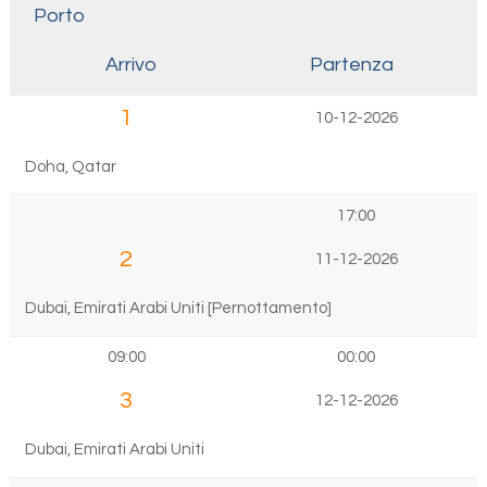
Porto
Arrivo
Partenza
1
10-12-2026
Doha, Qatar
17:00
2
11-12-2026
Dubai, Emirati Arabi Uniti [Pernottamento]
09:00
00:00
3
12-12-2026
Dubai, Emirati Arabi Uniti