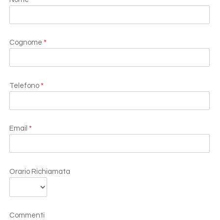
Cognome
*
Telefono
*
Email
*
Orario Richiamata
Commenti