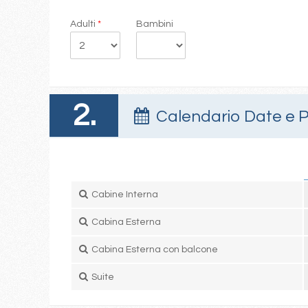
Adulti
*
Bambini
2.
Calendario Date e P
Cabine Interna
Cabina Esterna
Cabina Esterna con balcone
Suite