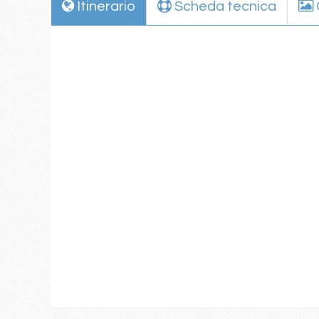
Itinerario
Scheda tecnica