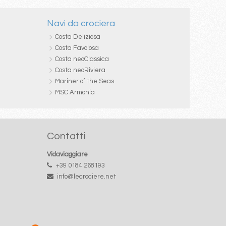
Navi da crociera
Costa Deliziosa
Costa Favolosa
Costa neoClassica
Costa neoRiviera
Mariner of the Seas
MSC Armonia
Contatti
Vidaviaggiare
+39 0184 268193
info@lecrociere.net