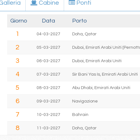
Galleria
Cabine
Ponti
Giorno
Data
Porto
1
04-03-2027
Doha, Qatar
2
05-03-2027
Dubai, Emirati Arabi Uniti [Perno
3
06-03-2027
Dubai, Emirati Arabi Uniti
4
07-03-2027
Sir Bani Yas Is, Emirati Arabi Uniti
5
08-03-2027
Abu Dhabi, Emirati Arabi Uniti
6
09-03-2027
Navigazione
7
10-03-2027
Bahrain
8
11-03-2027
Doha, Qatar