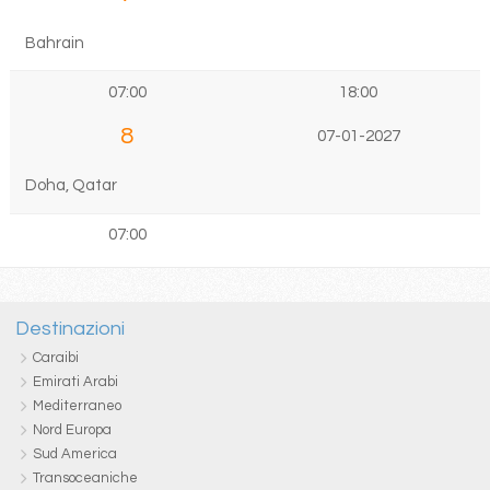
Bahrain
07:00
18:00
8
07-01-2027
Doha, Qatar
07:00
Destinazioni
Caraibi
Emirati Arabi
Mediterraneo
Nord Europa
Sud America
Transoceaniche