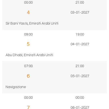
00:00
21:00
4
03-01-2027
Sir Bani Yas Is, Emirati Arabi Uniti
09:00
19:00
5
04-01-2027
Abu Dhabi, Emirati Arabi Uniti
07:00
21:00
6
05-01-2027
Navigazione
00:00
00:00
7
06-01-2027