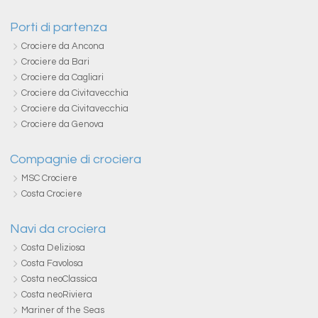
Porti di partenza
Crociere da Ancona
Crociere da Bari
Crociere da Cagliari
Crociere da Civitavecchia
Crociere da Civitavecchia
Crociere da Genova
Compagnie di crociera
MSC Crociere
Costa Crociere
Navi da crociera
Costa Deliziosa
Costa Favolosa
Costa neoClassica
Costa neoRiviera
Mariner of the Seas