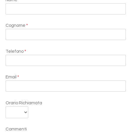
Cognome
*
Telefono
*
Email
*
Orario Richiamata
Commenti