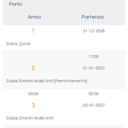
Porto
Arrivo
Partenza
1
31-12-2026
Doha, Qatar
17:00
2
01-01-2027
Dubai, Emirati Arabi Uniti [Pernottamento]
09:00
00:00
3
02-01-2027
Dubai, Emirati Arabi Uniti