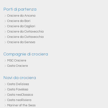
Porti di partenza
Crociere da Ancona
Crociere da Bari
Crociere da Cagliari
Crociere da Civitavecchia
Crociere da Civitavecchia
Crociere da Genova
Compagnie di crociera
MSC Crociere
Costa Crociere
Navi da crociera
Costa Deliziosa
Costa Favolosa
Costa neoClassica
Costa neoRiviera
Mariner of the Seas