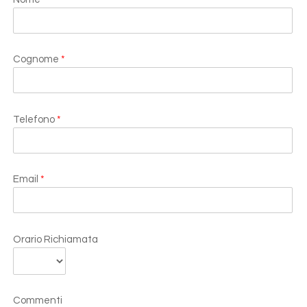
Cognome
*
Telefono
*
Email
*
Orario Richiamata
Commenti