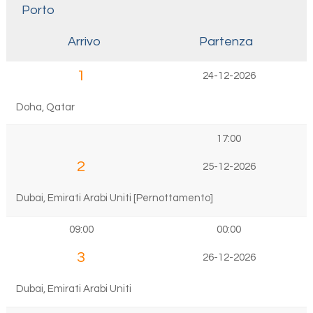
Porto
Arrivo
Partenza
1
24-12-2026
Doha, Qatar
17:00
2
25-12-2026
Dubai, Emirati Arabi Uniti [Pernottamento]
09:00
00:00
3
26-12-2026
Dubai, Emirati Arabi Uniti