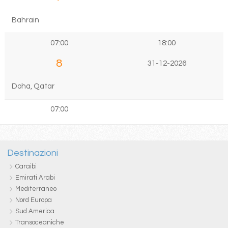
Bahrain
07:00
18:00
8
31-12-2026
Doha, Qatar
07:00
Destinazioni
Caraibi
Emirati Arabi
Mediterraneo
Nord Europa
Sud America
Transoceaniche