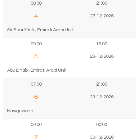
00:00
21:00
4
27-12-2026
Sir Bani Yas Is, Emirati Arabi Uniti
09:00
19:00
5
28-12-2026
Abu Dhabi, Emirati Arabi Uniti
07:00
21:00
6
29-12-2026
Navigazione
00:00
00:00
7
30-12-2026