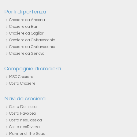
Porti di partenza
Crociere da Ancona
Crociere da Bari
Crociere da Cagliari
Crociere da Civitavecchia
Crociere da Civitavecchia
Crociere da Genova
Compagnie di crociera
MSC Crociere
Costa Crociere
Navi da crociera
Costa Deliziosa
Costa Favolosa
Costa neoClassica
Costa neoRiviera
Mariner of the Seas