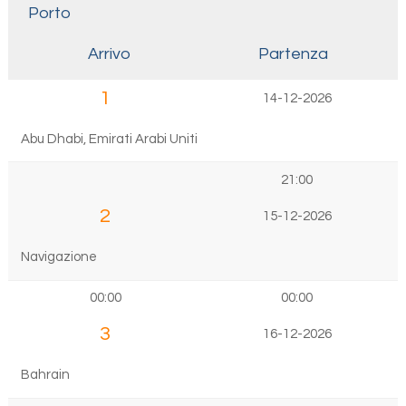
Porto
Arrivo
Partenza
1
14-12-2026
Abu Dhabi, Emirati Arabi Uniti
21:00
2
15-12-2026
Navigazione
00:00
00:00
3
16-12-2026
Bahrain