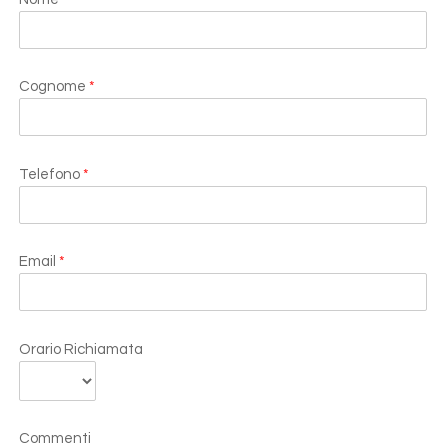
Cognome
*
Telefono
*
Email
*
Orario Richiamata
Commenti