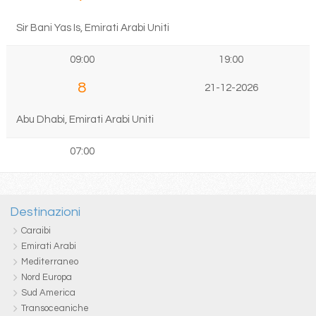
Sir Bani Yas Is, Emirati Arabi Uniti
09:00
19:00
8
21-12-2026
Abu Dhabi, Emirati Arabi Uniti
07:00
Destinazioni
Caraibi
Emirati Arabi
Mediterraneo
Nord Europa
Sud America
Transoceaniche