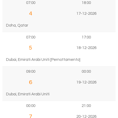
07:00
18:00
4
17-12-2026
Doha, Qatar
07:00
17:00
5
18-12-2026
Dubai, Emirati Arabi Uniti [Pernottamento]
09:00
00:00
6
19-12-2026
Dubai, Emirati Arabi Uniti
00:00
21:00
7
20-12-2026