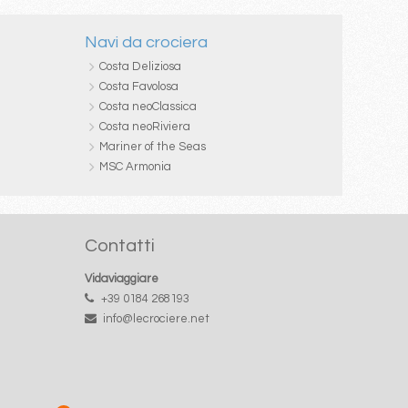
Navi da crociera
Costa Deliziosa
Costa Favolosa
Costa neoClassica
Costa neoRiviera
Mariner of the Seas
MSC Armonia
Contatti
Vidaviaggiare
+39 0184 268193
info@lecrociere.net