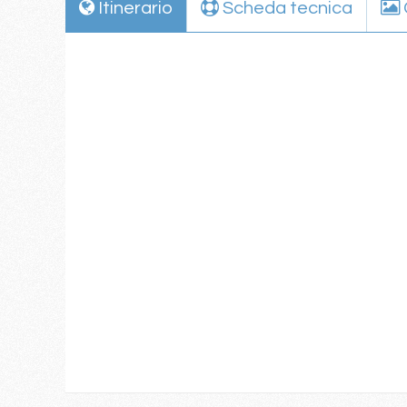
Itinerario
Scheda tecnica