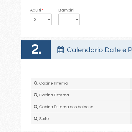
Adulti
*
Bambini
2.
Calendario Date e P
Cabine Interna
Cabina Esterna
Cabina Esterna con balcone
Suite