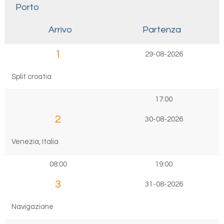
Porto
Arrivo
Partenza
1
29-08-2026
Split croatia
17:00
2
30-08-2026
Venezia, Italia
08:00
19:00
3
31-08-2026
Navigazione