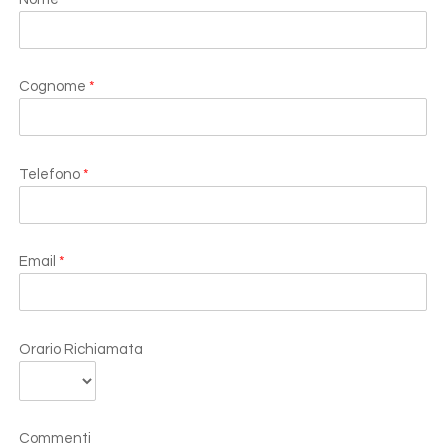
Cognome
*
Telefono
*
Email
*
Orario Richiamata
Commenti