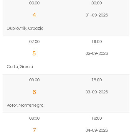
00:00
00:00
4
01-09-2026
Dubrovnik, Croazia
07:00
19:00
5
02-09-2026
Corfu, Grecia
09:00
18:00
6
03-09-2026
Kotor, Montenegro
08:00
18:00
7
04-09-2026