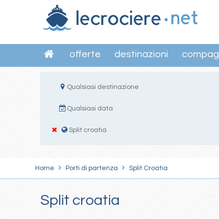
offerte
destinazioni
compag
Qualsiasi destinazione
Qualsiasi data
Split croatia
Home
Porti di partenza
Split Croatia
Split croatia