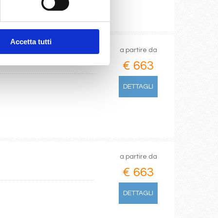
Accetta tutti
a partire da
€ 663
DETTAGLI
a partire da
€ 663
DETTAGLI