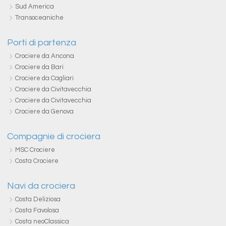
Sud America
Transoceaniche
Porti di partenza
Crociere da Ancona
Crociere da Bari
Crociere da Cagliari
Crociere da Civitavecchia
Crociere da Civitavecchia
Crociere da Genova
Compagnie di crociera
MSC Crociere
Costa Crociere
Navi da crociera
Costa Deliziosa
Costa Favolosa
Costa neoClassica