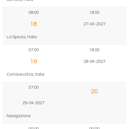
08:00
18:00
18
27-04-2027
La Spezia, Italia
07:00
18:00
19
28-04-2027
Civitavecchia, Italia
07:00
20
29-04-2027
Navigazione
00:00
00:00