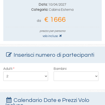
Data:
10/04/2027
Categoria:
Cabina Esterna
€ 1666
da
prezzo per persona
volo incluso
Inserisci numero di partecipanti
Adulti
*
Bambini
Calendario Date e Prezzi Volo