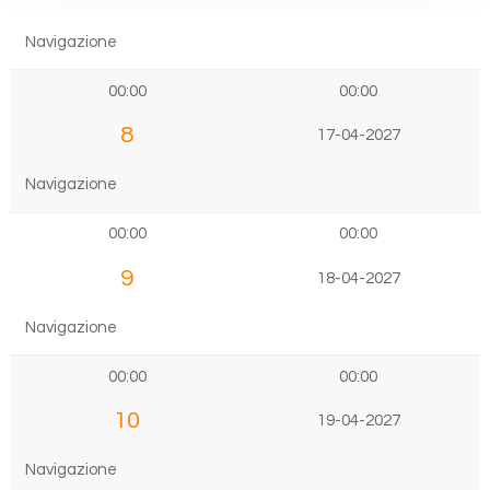
Navigazione
00:00
00:00
8
17-04-2027
Navigazione
00:00
00:00
9
18-04-2027
Navigazione
00:00
00:00
10
19-04-2027
Navigazione