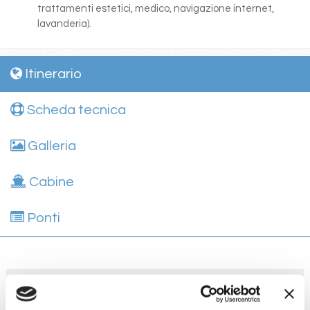
trattamenti estetici, medico, navigazione internet,
lavanderia).
Itinerario
Scheda tecnica
Galleria
Cabine
Ponti
Giorno
Data