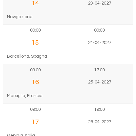
14
23-04-2027
Navigazione
00:00
00:00
15
24-04-2027
Barcellona, Spagna
09:00
17:00
16
25-04-2027
Marsiglia, Francia
09:00
19:00
17
26-04-2027
Genova, Italia