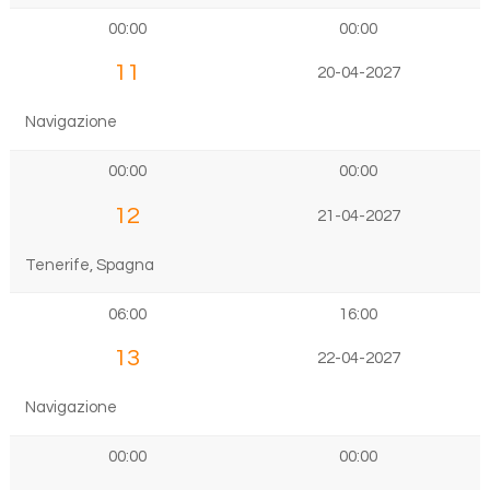
00:00
00:00
11
20-04-2027
Navigazione
00:00
00:00
12
21-04-2027
Tenerife, Spagna
06:00
16:00
13
22-04-2027
Navigazione
00:00
00:00