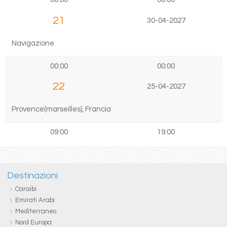
21
30-04-2027
Navigazione
00:00
00:00
22
25-04-2027
Provence(marseilles), Francia
09:00
19:00
Destinazioni
Caraibi
Emirati Arabi
Mediterraneo
Nord Europa