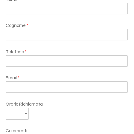
Cognome
*
Telefono
*
Email
*
Orario Richiamata
Commenti