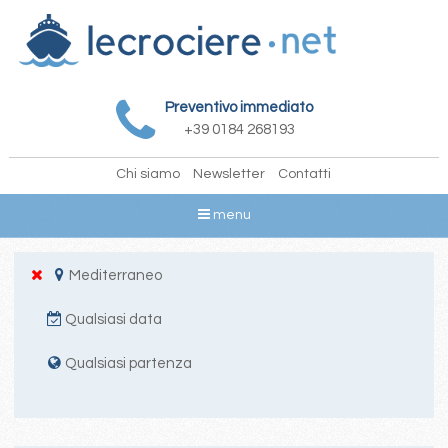
Preventivo immediato
+39 0184 268193
Chi siamo
Newsletter
Contatti
menu
Mediterraneo
Qualsiasi data
Qualsiasi partenza