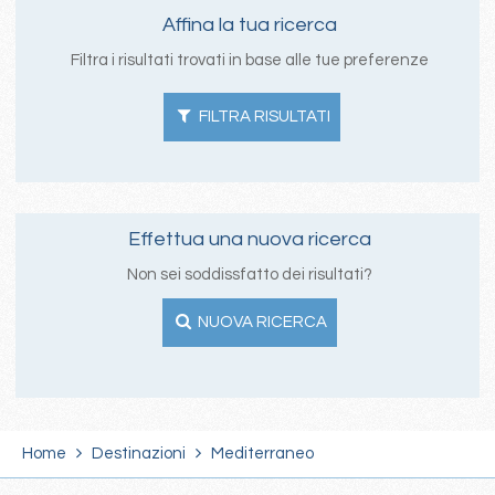
Affina la tua ricerca
Filtra i risultati trovati in base alle tue preferenze
FILTRA RISULTATI
Effettua una nuova ricerca
Non sei soddissfatto dei risultati?
NUOVA RICERCA
Home
Destinazioni
Mediterraneo