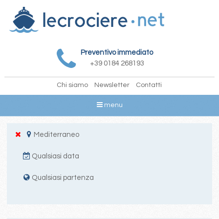
Preventivo immediato
+39 0184 268193
Chi siamo
Newsletter
Contatti
menu
Mediterraneo
Qualsiasi data
Qualsiasi partenza