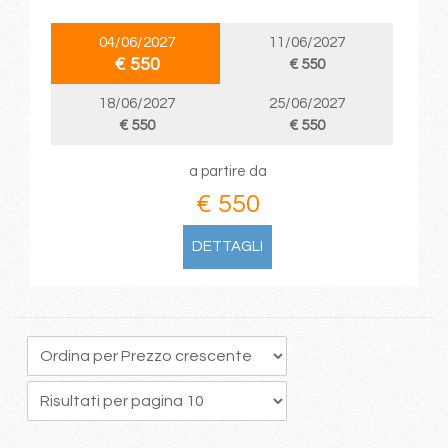
04/06/2027
11/06/2027
€ 550
€ 550
18/06/2027
25/06/2027
€ 550
€ 550
a partire da
€ 550
DETTAGLI