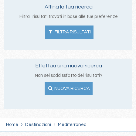
Affina la tua ricerca
Filtra i risultati trovati in base alle tue preferenze
FILTRA RISULTATI
Effettua una nuova ricerca
Non sei soddissfatto dei risultati?
NUOVA RICERCA
Home
Destinazioni
Mediterraneo