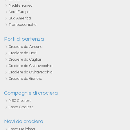
Mediterraneo
Nord Europa
Sud America
Transoceaniche
Porti di partenza
Crociere da Ancona
Crociere da Bari
Crociere da Cagliari
Crociere da Civitavecchia
Crociere da Civitavecchia
Crociere da Genova
Compagnie di crociera
MSC Crociere
Costa Crociere
Navi da crociera
Costa Deliziosa