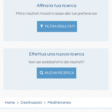
Affina la tua ricerca
Filtra i risultati trovati in base alle tue preferenze
FILTRA RISULTATI
Effettua una nuova ricerca
Non sei soddissfatto dei risultati?
NUOVA RICERCA
Home
Destinazioni
Mediterraneo