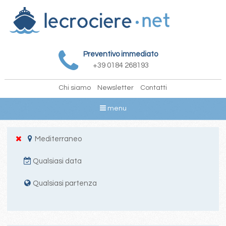
Preventivo immediato
+39 0184 268193
Chi siamo
Newsletter
Contatti
menu
Mediterraneo
Qualsiasi data
Qualsiasi partenza