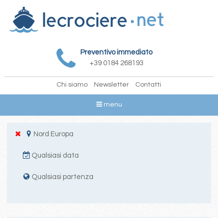
Preventivo immediato
+39 0184 268193
Chi siamo
Newsletter
Contatti
menu
Nord Europa
Qualsiasi data
Qualsiasi partenza