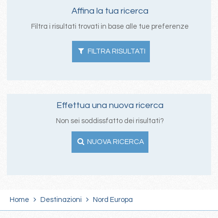
Affina la tua ricerca
Filtra i risultati trovati in base alle tue preferenze
FILTRA RISULTATI
Effettua una nuova ricerca
Non sei soddissfatto dei risultati?
NUOVA RICERCA
Home
Destinazioni
Nord Europa