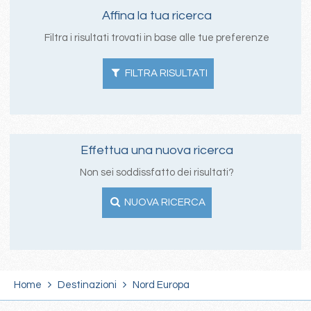
Affina la tua ricerca
Filtra i risultati trovati in base alle tue preferenze
FILTRA RISULTATI
Effettua una nuova ricerca
Non sei soddissfatto dei risultati?
NUOVA RICERCA
Home
Destinazioni
Nord Europa