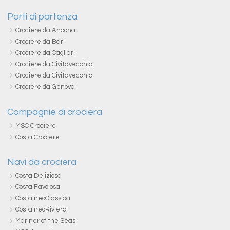
Porti di partenza
Crociere da Ancona
Crociere da Bari
Crociere da Cagliari
Crociere da Civitavecchia
Crociere da Civitavecchia
Crociere da Genova
Compagnie di crociera
MSC Crociere
Costa Crociere
Navi da crociera
Costa Deliziosa
Costa Favolosa
Costa neoClassica
Costa neoRiviera
Mariner of the Seas