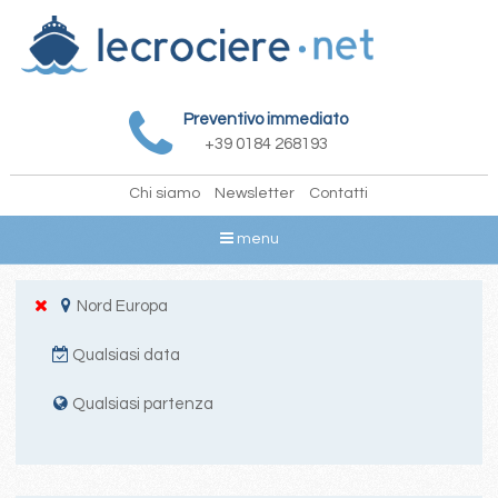
Preventivo immediato
+39 0184 268193
Chi siamo
Newsletter
Contatti
menu
Nord Europa
Qualsiasi data
Qualsiasi partenza