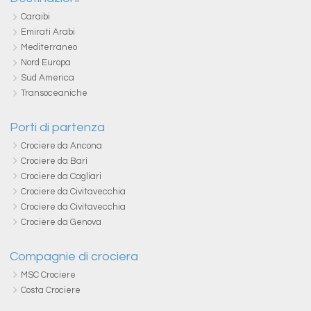
Caraibi
Emirati Arabi
Mediterraneo
Nord Europa
Sud America
Transoceaniche
Porti di partenza
Crociere da Ancona
Crociere da Bari
Crociere da Cagliari
Crociere da Civitavecchia
Crociere da Civitavecchia
Crociere da Genova
Compagnie di crociera
MSC Crociere
Costa Crociere