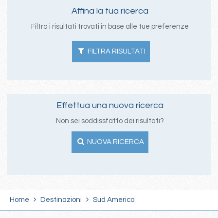
Affina la tua ricerca
Filtra i risultati trovati in base alle tue preferenze
FILTRA RISULTATI
Effettua una nuova ricerca
Non sei soddissfatto dei risultati?
NUOVA RICERCA
Home
Destinazioni
Sud America