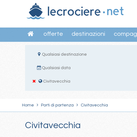
offerte
destinazioni
compag
Qualsiasi destinazione
Qualsiasi data
Civitavecchia
Home
Porti di partenza
Civitavecchia
Civitavecchia