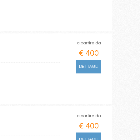
a partire da
€ 400
DETTAGLI
a partire da
€ 400
DETTAGLI