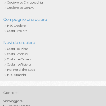
Crociere da Civitavecchia
Crociere da Genova
Compagnie di crociera
MSC Crociere
Costa Crociere
Navi da crociera
Costa Deliziosa
Costa Favolosa
Costa neoClassica
Costa neoRiviera
Mariner of the Seas
MSC Armonia
Contatti
Vidaviaggiare