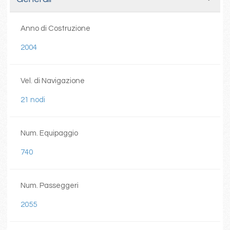
Anno di Costruzione
2004
Vel. di Navigazione
21 nodi
Num. Equipaggio
740
Num. Passeggeri
2055