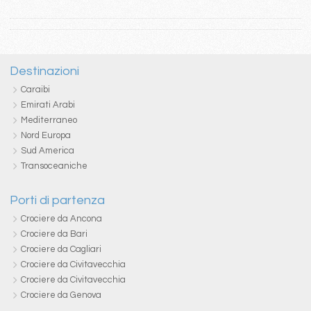
Destinazioni
Caraibi
Emirati Arabi
Mediterraneo
Nord Europa
Sud America
Transoceaniche
Porti di partenza
Crociere da Ancona
Crociere da Bari
Crociere da Cagliari
Crociere da Civitavecchia
Crociere da Civitavecchia
Crociere da Genova