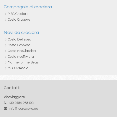
Compagnie di crociera
MSC Crociere
Costa Crociere
Navi da crociera
Costa Deliziosa
Costa Favolosa
Costa neoClassica
Costa neoRiviera
Mariner of the Seas
MSC Armonia
Contatti
Vidaviaggiare
+39 0184 268193
info@lecrociere.net