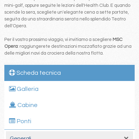
mini-golf, oppure seguite le lezioni dell'Health Club. E quando
scende la sera, scegliete un'elegante cena a sette portate,
seguita da una straordinaria serata nello splendido Teatro
dell'Opera.
Per il vostro prossimo viaggio, vi invitiamo a scegliere
MSC
Opera
: raggiungerete destinazioni mozzafiato grazie ad una
delle migliori navi da crociera della nostra flotta.
Scheda tecnica
Galleria
Cabine
Ponti
Generali