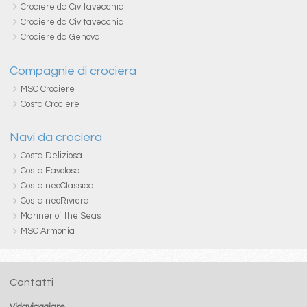
Crociere da Civitavecchia
Crociere da Civitavecchia
Crociere da Genova
Compagnie di crociera
MSC Crociere
Costa Crociere
Navi da crociera
Costa Deliziosa
Costa Favolosa
Costa neoClassica
Costa neoRiviera
Mariner of the Seas
MSC Armonia
Contatti