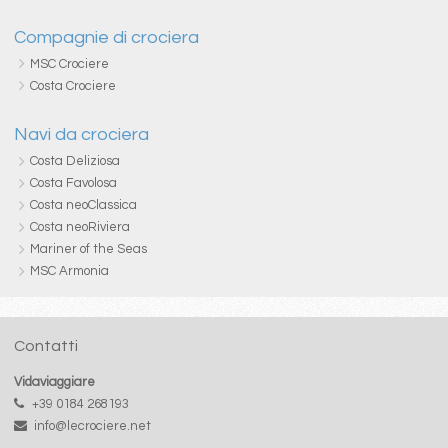
Compagnie di crociera
MSC Crociere
Costa Crociere
Navi da crociera
Costa Deliziosa
Costa Favolosa
Costa neoClassica
Costa neoRiviera
Mariner of the Seas
MSC Armonia
Contatti
Vidaviaggiare
+39 0184 268193
info@lecrociere.net