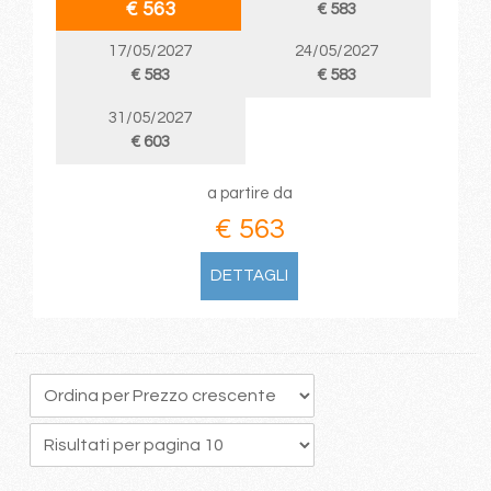
€ 563
€ 583
17/05/2027
24/05/2027
€ 583
€ 583
31/05/2027
€ 603
a partire da
€ 563
DETTAGLI