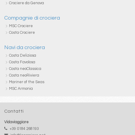
Crociere da Genova
Compagnie di crociera
MSC Crociere
Costa Crociere
Navi da crociera
Costa Deliziosa
Costa Favolosa
Costa neoClassica
Costa neoRiviera
Mariner of the Seas
MSC Armonia
Contatti
Vidaviaggiare
+39 0184 268193