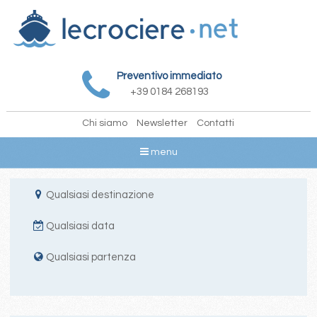
Preventivo immediato
+39 0184 268193
Chi siamo
Newsletter
Contatti
menu
Qualsiasi destinazione
Qualsiasi data
Qualsiasi partenza