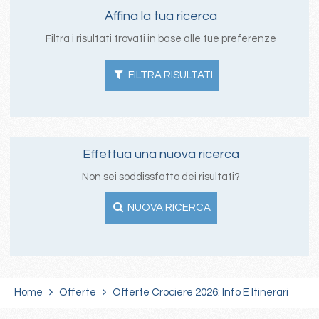
Affina la tua ricerca
Filtra i risultati trovati in base alle tue preferenze
FILTRA RISULTATI
Effettua una nuova ricerca
Non sei soddissfatto dei risultati?
NUOVA RICERCA
Home
Offerte
Offerte Crociere 2026: Info E Itinerari