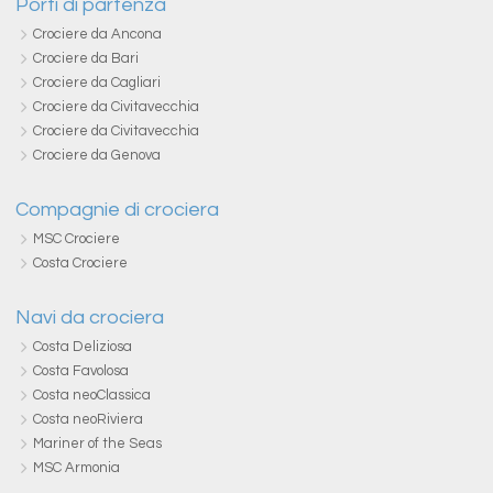
Porti di partenza
Crociere da Ancona
Crociere da Bari
Crociere da Cagliari
Crociere da Civitavecchia
Crociere da Civitavecchia
Crociere da Genova
Compagnie di crociera
MSC Crociere
Costa Crociere
Navi da crociera
Costa Deliziosa
Costa Favolosa
Costa neoClassica
Costa neoRiviera
Mariner of the Seas
MSC Armonia