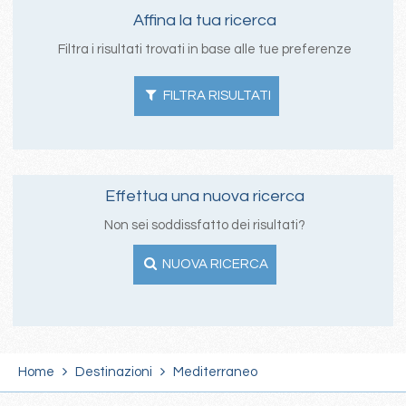
Affina la tua ricerca
Filtra i risultati trovati in base alle tue preferenze
FILTRA RISULTATI
Effettua una nuova ricerca
Non sei soddissfatto dei risultati?
NUOVA RICERCA
Home
Destinazioni
Mediterraneo