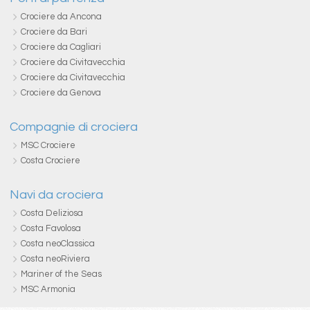
Crociere da Ancona
Crociere da Bari
Crociere da Cagliari
Crociere da Civitavecchia
Crociere da Civitavecchia
Crociere da Genova
Compagnie di crociera
MSC Crociere
Costa Crociere
Navi da crociera
Costa Deliziosa
Costa Favolosa
Costa neoClassica
Costa neoRiviera
Mariner of the Seas
MSC Armonia