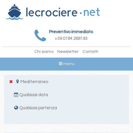
Preventivo immediato
+39 0184 268193
Chi siamo
Newsletter
Contatti
menu
Mediterraneo
Qualsiasi data
Qualsiasi partenza