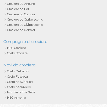
Crociere da Ancona
Crociere da Bari
Crociere da Cagliari
Crociere da Civitavecchia
Crociere da Civitavecchia
Crociere da Genova
Compagnie di crociera
MSC Crociere
Costa Crociere
Navi da crociera
Costa Deliziosa
Costa Favolosa
Costa neoClassica
Costa neoRiviera
Mariner of the Seas
MSC Armonia