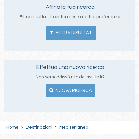
Affina la tua ricerca
Filtra i risultati trovati in base alle tue preferenze
FILTRA RISULTATI
Effettua una nuova ricerca
Non sei soddissfatto dei risultati?
NUOVA RICERCA
Home
Destinazioni
Mediterraneo