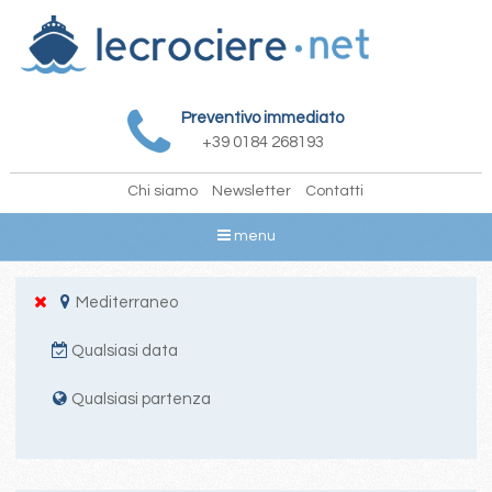
Preventivo immediato
+39 0184 268193
Chi siamo
Newsletter
Contatti
menu
Mediterraneo
Qualsiasi data
Qualsiasi partenza