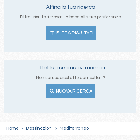
Affina la tua ricerca
Filtra i risultati trovati in base alle tue preferenze
FILTRA RISULTATI
Effettua una nuova ricerca
Non sei soddissfatto dei risultati?
NUOVA RICERCA
Home
Destinazioni
Mediterraneo