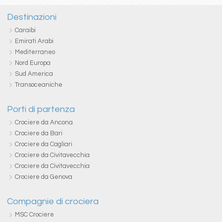
Destinazioni
Caraibi
Emirati Arabi
Mediterraneo
Nord Europa
Sud America
Transoceaniche
Porti di partenza
Crociere da Ancona
Crociere da Bari
Crociere da Cagliari
Crociere da Civitavecchia
Crociere da Civitavecchia
Crociere da Genova
Compagnie di crociera
MSC Crociere