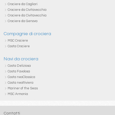
Crociere da Cagliari
Crociere da Civitavecchia
Crociere da Civitavecchia
Crociere da Genova
Compagnie di crociera
MSC Crociere
Costa Crociere
Navi da crociera
Costa Deliziosa
Costa Favolosa
Costa neoClassica
Costa neoRiviera
Mariner of the Seas
MSC Armonia
Contatti