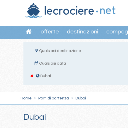
offerte
destinazioni
compag
Qualsiasi destinazione
Qualsiasi data
Dubai
Home
Porti di partenza
Dubai
Dubai