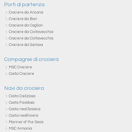
Porti di partenza
Crociere da Ancona
Crociere da Bari
Crociere da Cagliari
Crociere da Civitavecchia
Crociere da Civitavecchia
Crociere da Genova
Compagnie di crociera
MSC Crociere
Costa Crociere
Navi da crociera
Costa Deliziosa
Costa Favolosa
Costa neoClassica
Costa neoRiviera
Mariner of the Seas
MSC Armonia