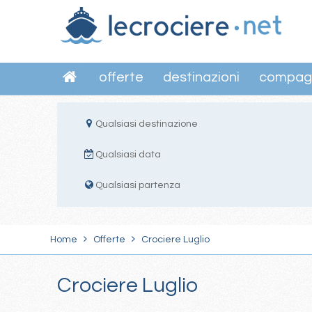
offerte
destinazioni
compag
Qualsiasi destinazione
Qualsiasi data
Qualsiasi partenza
Home
Offerte
Crociere Luglio
Crociere Luglio