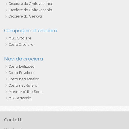
Crociere da Civitavecchia
Crociere da Civitavecchia
Crociere da Genova
Compagnie di crociera
MSC Crociere
Costa Crociere
Navi da crociera
Costa Deliziosa
Costa Favolosa
Costa neoClassica
Costa neoRiviera
Mariner of the Seas
MSC Armonia
Contatti