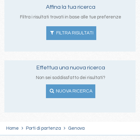
Affina la tua ricerca
Filtra i risultati trovati in base alle tue preferenze
FILTRA RISULTATI
Effettua una nuova ricerca
Non sei soddissfatto dei risultati?
NUOVA RICERCA
Home
Porti di partenza
Genova