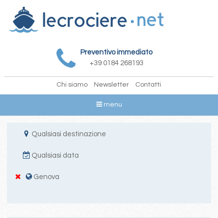
Preventivo immediato
+39 0184 268193
Chi siamo
Newsletter
Contatti
menu
Qualsiasi destinazione
Qualsiasi data
Genova