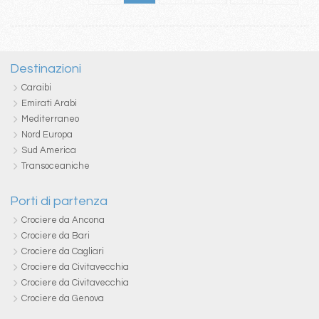
Destinazioni
Caraibi
Emirati Arabi
Mediterraneo
Nord Europa
Sud America
Transoceaniche
Porti di partenza
Crociere da Ancona
Crociere da Bari
Crociere da Cagliari
Crociere da Civitavecchia
Crociere da Civitavecchia
Crociere da Genova