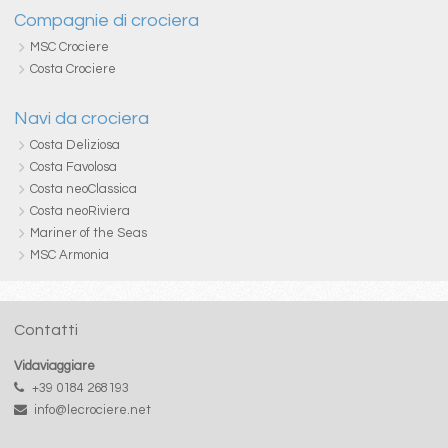
Compagnie di crociera
MSC Crociere
Costa Crociere
Navi da crociera
Costa Deliziosa
Costa Favolosa
Costa neoClassica
Costa neoRiviera
Mariner of the Seas
MSC Armonia
Contatti
Vidaviaggiare
+39 0184 268193
info@lecrociere.net